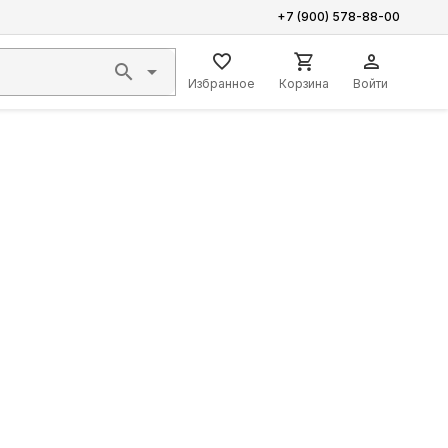
+7 (900) 578-88-00
Избранное
Корзина
Войти