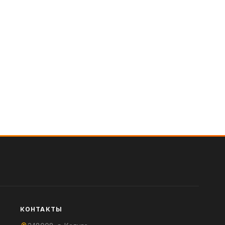
КОНТАКТЫ