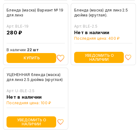
Бленда (маска) Вариант № 19
Бленда (маска) для линз 2.5
для линз
дюйма (круглая).
Арт: BLE-19
Арт: BLE-2.5
280 ₽
Нет в наличии
Последняя цена: 400 ₽
В наличии
22 шт
УВЕДОМИТЬ О
КУПИТЬ
НАЛИЧИИ
УЦЕНЕННАЯ бленда (маска)
для линз 2.5 дюйма (круглая)
Арт: U-BLE-2.5
Нет в наличии
Последняя цена: 100 ₽
УВЕДОМИТЬ О
НАЛИЧИИ