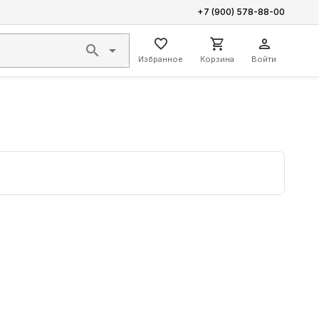
+7 (900) 578-88-00
Избранное
Корзина
Войти