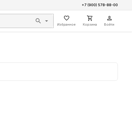
+7 (900) 578-88-00
Избранное
Корзина
Войти