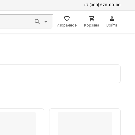
+7 (900) 578-88-00
Избранное
Корзина
Войти