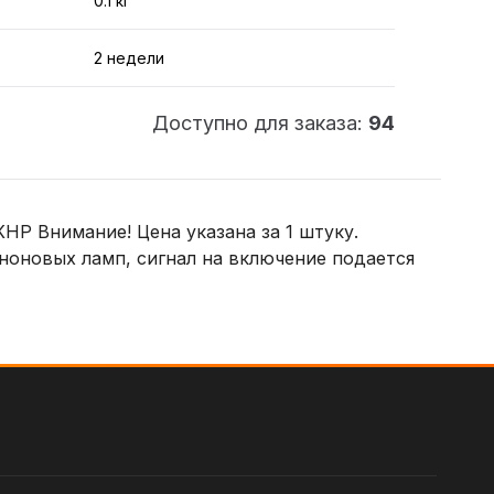
0.1 кг
2 недели
Доступно для заказа:
94
НР Внимание! Цена указана за 1 штуку.
ноновых ламп, сигнал на включение подается