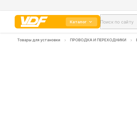
Каталог
Товары для установки
ПРОВОДКА И ПЕРЕХОДНИКИ