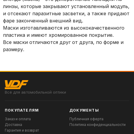
линзы, которые закрывают установленный модуль,
и отсекают паразитные засветки, а также придают
фаре законченный внешний вид.
Маски изготавливаются из высококачественного
пластика и имеют хромированное покрытие.
Все маски отличаются друг от друга, по форме и
размеру.
Всё для автомобильной оптики
ПОКУПАТЕЛЯМ
ДОКУМЕНТЫ
Заказ и оплата
Публичная оферта
Доставка
Политика конфиденциальности
Гарантия и возврат