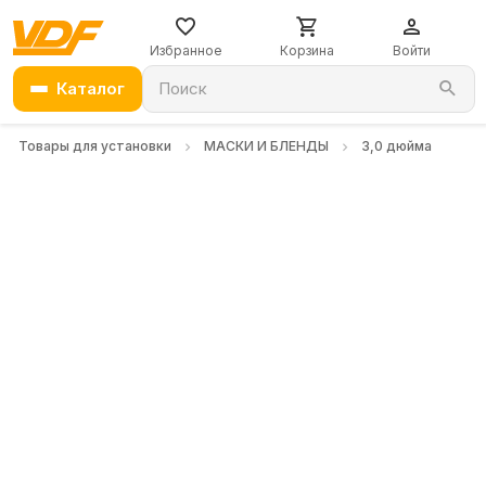
Избранное
Корзина
Войти
Каталог
Поиск
Товары для установки
МАСКИ И БЛЕНДЫ
3,0 дюйма