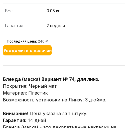
Вес
0.05 кг
Гарантия
2 недели
Последняя цена:
240 ₽
Уведомить о наличии
Бленда (маска) Вариант № 74, для линз.
Покрытие: Черный мат
Материал: Пластик
Возможность установки на Линзу: 3 дюйма.
Внимание!
Цена указана за 1 штуку.
Гарантия:
14 дней
Бленда (маска) - это декоративные накладки на