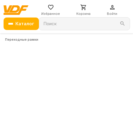
Избранное
Корзина
Войти
Каталог
Поиск
Переходные рамки