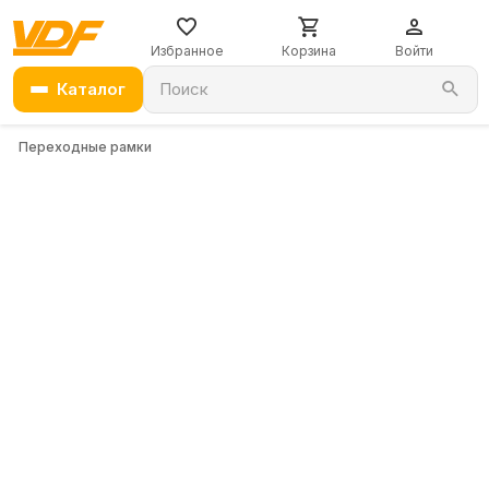
Избранное
Корзина
Войти
Каталог
Поиск
Переходные рамки