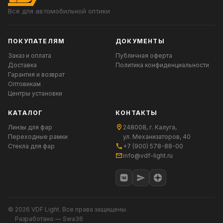
Всё для автомобильной оптики
ПОКУПАТЕЛЯМ
ДОКУМЕНТЫ
Заказ и оплата
Публичная оферта
Доставка
Политика конфиденциальности
Гарантия и возврат
Оптовикам
Центры установки
КАТАЛОГ
КОНТАКТЫ
Линзы для фар
248008, г. Калуга,
Переходные рамки
ул. Механизаторов, 40
Стекла для фар
+7 (900) 578-88-00
info@vdf-light.ru
© 2026 VDF Light. Все права защищены.
Разработано — Swa36