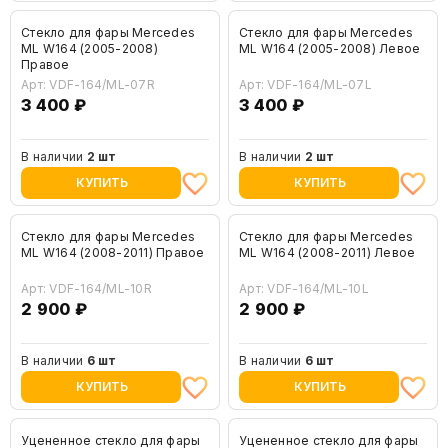
Стекло для фары Mercedes
Стекло для фары Mercedes
ML W164 (2005-2008)
ML W164 (2005-2008) Левое
Правое
Арт: VDF-164/ML-07R
Арт: VDF-164/ML-07L
3 400 ₽
3 400 ₽
В наличии
2 шт
В наличии
2 шт
КУПИТЬ
КУПИТЬ
Стекло для фары Mercedes
Стекло для фары Mercedes
ML W164 (2008-2011) Правое
ML W164 (2008-2011) Левое
Арт: VDF-164/ML-10R
Арт: VDF-164/ML-10L
2 900 ₽
2 900 ₽
В наличии
6 шт
В наличии
6 шт
КУПИТЬ
КУПИТЬ
Уцененное стекло для фары
Уцененное стекло для фары