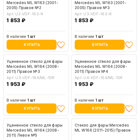
Mercedes ML W163 (2001-
Mercedes ML W163 (2001-
2005) Правое №2
2005) Правое №3
Арт: U2-VDF-163-R
Арт: U3-VDF-163-R
1 853 ₽
1 853 ₽
В наличии
1 шт
В наличии
1 шт
КУПИТЬ
КУПИТЬ
Уцененное стекло для фары
Уцененное стекло для фары
Mercedes ML W164 (2008-
Mercedes ML W164 (2008-
2011) Правое №3
2011) Правое №4
Арт: U3-VDF-164/ML-10R
Арт: U4-VDF-164/ML-10R
1 953 ₽
1 953 ₽
В наличии
1 шт
В наличии
1 шт
КУПИТЬ
КУПИТЬ
Уцененное стекло для фары
Стекло для фары Mercedes
Mercedes ML W164 (2008-
ML W166 (2011-2015) Правое
2011) Левое №5