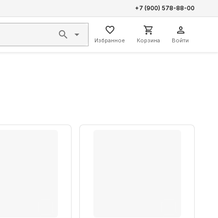
+7 (900) 578-88-00
Избранное
Корзина
Войти