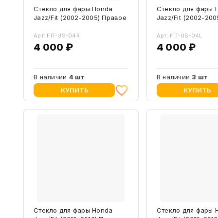
Стекло для фары Honda
Стекло для фары 
Jazz/Fit (2002-2005) Правое
Jazz/Fit (2002-20
Арт: FIT-US-04R
Арт: FIT-US-04L
4 000 ₽
4 000 ₽
В наличии
4 шт
В наличии
3 шт
КУПИТЬ
КУПИТЬ
Стекло для фары Honda
Стекло для фары 