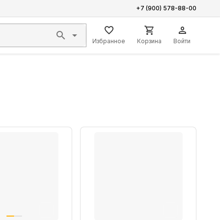
+7 (900) 578-88-00
Избранное
Корзина
Войти