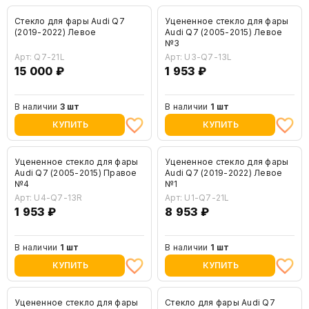
Стекло для фары Audi Q7
Уцененное стекло для фары
(2019-2022) Левое
Audi Q7 (2005-2015) Левое
№3
Арт: Q7-21L
Арт: U3-Q7-13L
15 000 ₽
1 953 ₽
В наличии
3 шт
В наличии
1 шт
КУПИТЬ
КУПИТЬ
Уцененное стекло для фары
Уцененное стекло для фары
Audi Q7 (2005-2015) Правое
Audi Q7 (2019-2022) Левое
№4
№1
Арт: U4-Q7-13R
Арт: U1-Q7-21L
1 953 ₽
8 953 ₽
В наличии
1 шт
В наличии
1 шт
КУПИТЬ
КУПИТЬ
Уцененное стекло для фары
Стекло для фары Audi Q7