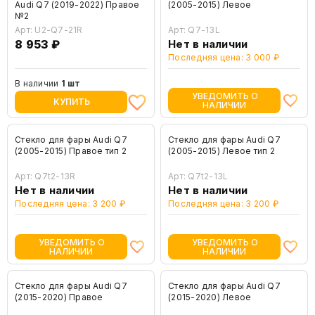
Audi Q7 (2019-2022) Правое
(2005-2015) Левое
№2
Арт: U2-Q7-21R
Арт: Q7-13L
8 953 ₽
Нет в наличии
Последняя цена: 3 000 ₽
В наличии
1 шт
УВЕДОМИТЬ О
КУПИТЬ
НАЛИЧИИ
Стекло для фары Audi Q7
Стекло для фары Audi Q7
(2005-2015) Правое тип 2
(2005-2015) Левое тип 2
Арт: Q7t2-13R
Арт: Q7t2-13L
Нет в наличии
Нет в наличии
Последняя цена: 3 200 ₽
Последняя цена: 3 200 ₽
УВЕДОМИТЬ О
УВЕДОМИТЬ О
НАЛИЧИИ
НАЛИЧИИ
Стекло для фары Audi Q7
Стекло для фары Audi Q7
(2015-2020) Правое
(2015-2020) Левое