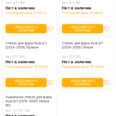
Арт: Q7-18R
Арт: Q7-18L
Нет в наличии
Нет в наличии
Последняя цена: 6 500 ₽
Последняя цена: 6 500 ₽
УВЕДОМИТЬ О
УВЕДОМИТЬ О
НАЛИЧИИ
НАЛИЧИИ
Стекло для фары Audi Q7
Стекло для фары Audi Q7
(2024-2026) Правое
(2024-2026) Левое
Арт: Q7-25R
Арт: Q7-25L
Нет в наличии
Нет в наличии
Последняя цена: 19 000 ₽
Последняя цена: 19 000 ₽
УВЕДОМИТЬ О
УВЕДОМИТЬ О
НАЛИЧИИ
НАЛИЧИИ
Уцененное стекло для фары
Audi Q7 (2015-2020) Левое
№2
Арт: U2-Q7-18L
Нет в наличии