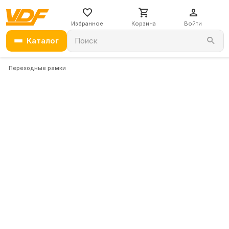
Избранное
Корзина
Войти
Каталог
Поиск
Переходные рамки