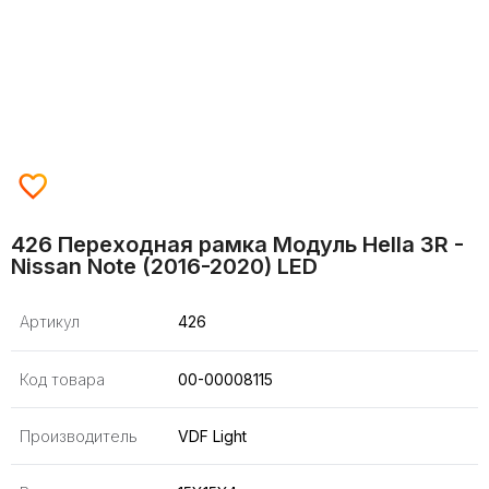
426 Переходная рамка Модуль Hella 3R -
Nissan Note (2016-2020) LED
Артикул
426
Код товара
00-00008115
Производитель
VDF Light