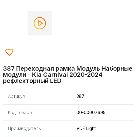
387 Переходная рамка Модуль Наборные
модули - Kia Carnival 2020-2024
рефлекторный LED
Артикул
387
Код товара
00-00007695
Производитель
VDF Light