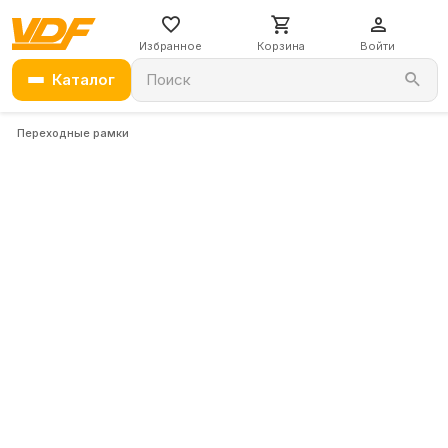
Избранное
Корзина
Войти
Каталог
Поиск
Переходные рамки