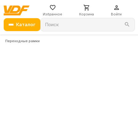
Избранное
Корзина
Войти
Каталог
Поиск
Переходные рамки