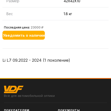
Размер
42X42X10
Вес
1.8 кг
Последняя цена:
23000 ₽
Уведомить о наличии
Li L7 09.2022 - 2024 (1 поколение)
Всё для автомобильной оптики
ПОКУПАТЕЛЯМ
ДОКУМЕНТЫ