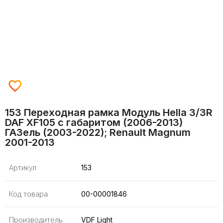
153 Переходная рамка Модуль Hella 3/3R
DAF XF105 с габаритом (2006-2013)
ГАЗель (2003-2022); Renault Magnum
2001-2013
Артикул
153
Код товара
00-00001846
Производитель
VDF Light