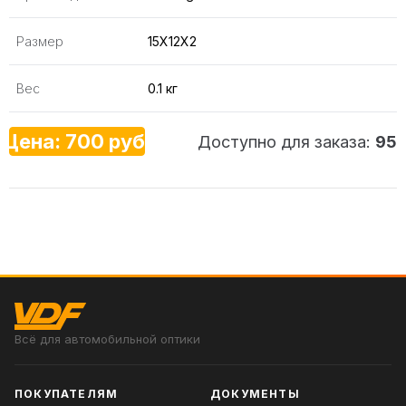
Размер
15X12X2
Вес
0.1 кг
Цена: 700 руб.
Доступно для заказа:
95
Всё для автомобильной оптики
ПОКУПАТЕЛЯМ
ДОКУМЕНТЫ