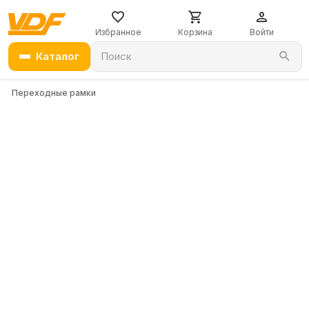
Избранное
Корзина
Войти
Каталог
Поиск
Переходные рамки