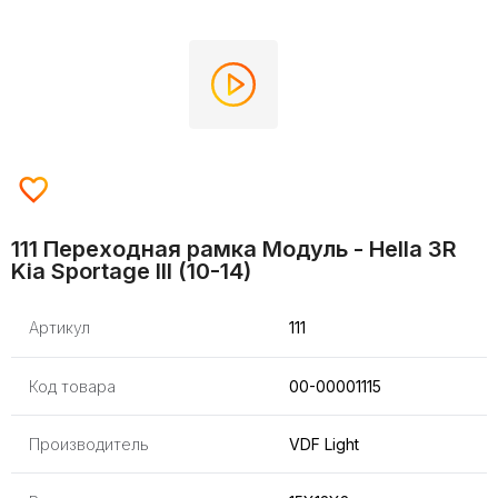
111 Переходная рамка Модуль - Hella 3R
Kia Sportage III (10-14)
Артикул
111
Код товара
00-00001115
Производитель
VDF Light