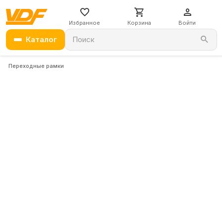
Избранное
Корзина
Войти
Каталог
Поиск
Переходные рамки