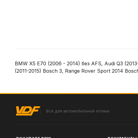
BMW X5 E70 (2006 - 2014) без AFS, Audi Q3 (2013-
(2011-2015) Bosch 3, Range Rover Sport 2014 Bosc
Всё для автомобильной оптики