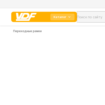
Каталог
Переходные рамки