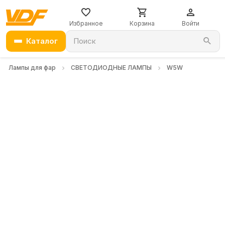
Избранное
Корзина
Войти
Каталог
Поиск
Лампы для фар
СВЕТОДИОДНЫЕ ЛАМПЫ
W5W