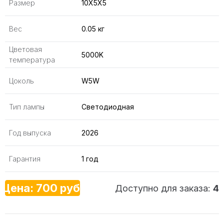
Размер
10X5X5
Вес
0.05 кг
Цветовая
5000K
температура
Цоколь
W5W
Тип лампы
Светодиодная
Год выпуска
2026
Гарантия
1 год
Цена: 700 руб.
Доступно для заказа:
4