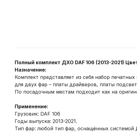
Полный комплект ДХО DAF 106 (2013-2021) Цве
Назначение:
Комплект представляет из себя набор печатных
для двух фар – платы драйверов, платы подсве
По посадочным местам подходит как на оригина
Применение:
Грузовик: DAF 106
Годы выпуска: 2013-2021.
Тип фар: любой тип фар, оснащённых системой