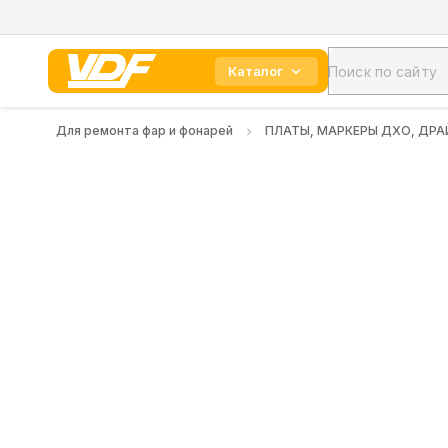
Каталог
Для ремонта фар и фонарей
ПЛАТЫ, МАРКЕРЫ ДХО, ДРА