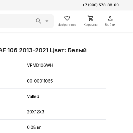
+7 (900) 578-88-00
Избранное
Корзина
Войти
F 106 2013-2021 Цвет: Белый
VPMD106WH
00-00011065
Valled
20X12X3
0.08 кг