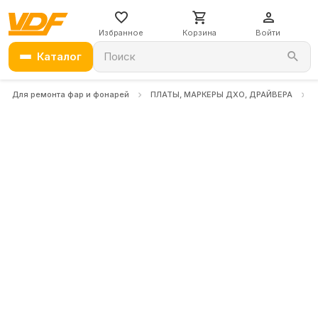
Избранное
Корзина
Войти
Каталог
Поиск
Для ремонта фар и фонарей
ПЛАТЫ, МАРКЕРЫ ДХО, ДРАЙВЕРА