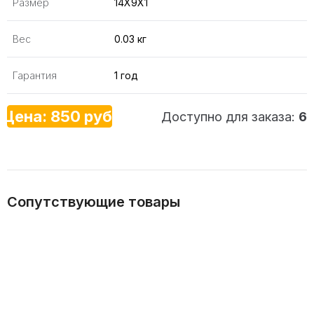
Размер
14X9X1
Вес
0.03 кг
Гарантия
1 год
Цена: 850 руб.
Доступно для заказа:
6
Сопутствующие товары