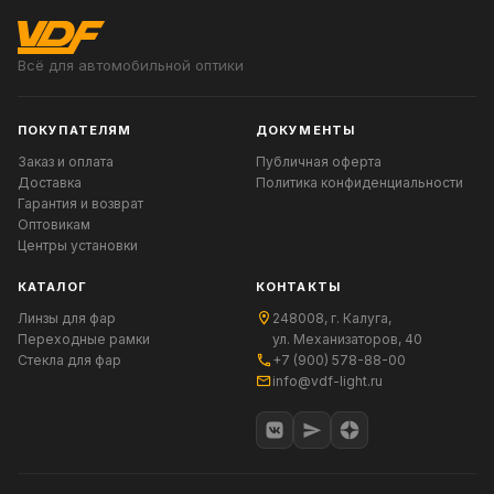
Всё для автомобильной оптики
ПОКУПАТЕЛЯМ
ДОКУМЕНТЫ
Заказ и оплата
Публичная оферта
Доставка
Политика конфиденциальности
Гарантия и возврат
Оптовикам
Центры установки
КАТАЛОГ
КОНТАКТЫ
Линзы для фар
248008, г. Калуга,
Переходные рамки
ул. Механизаторов, 40
Стекла для фар
+7 (900) 578-88-00
info@vdf-light.ru