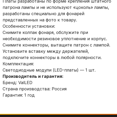
Платы разработаны по форме крепления штатного
патрона лампы и не используют «цоколь» лампы,
разработаны специально для фонарей
представленных на фото к товару.
Особенности установки:
Снимите колпак фонаря, обслужите при
необходимости резиновое уплотнение и корпус.
Снимите коннекторы, вытащите патрон с лампой.
Установите вставку между держателей,
подключите коннекторы в любой полярности.
Комплектация:
Светодиодные модули (LED-платы) — 1 шт.
Производитель и гарантия:
Бренд: ValLED
Страна производства: Россия
Гарантия: 1 год