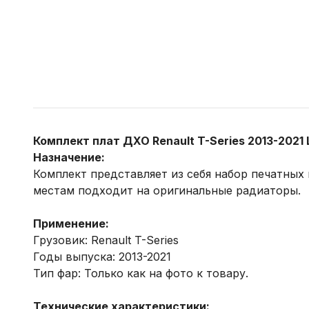
Комплект плат ДХО Renault T-Series 2013-2021
Назначение:
Комплект представляет из себя набор печатных 
местам подходит на оригинальные радиаторы.
Применение:
Грузовик: Renault T-Series
Годы выпуска: 2013-2021
Тип фар: Только как на фото к товару.
Технические характеристики: