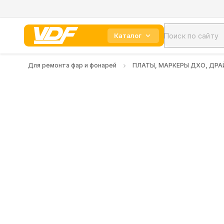
Каталог
Для ремонта фар и фонарей
ПЛАТЫ, МАРКЕРЫ ДХО, ДРА