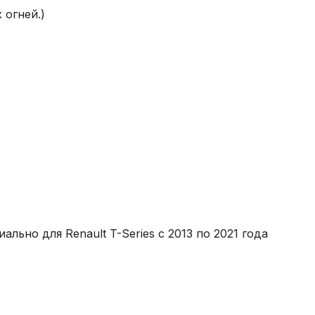
 огней.)
но для Renault T-Series с 2013 по 2021 года