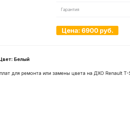
Гарантия
Цена: 6900 руб.
 Цвет: Белый
плат для ремонта или замены цвета на ДХО Renault T-