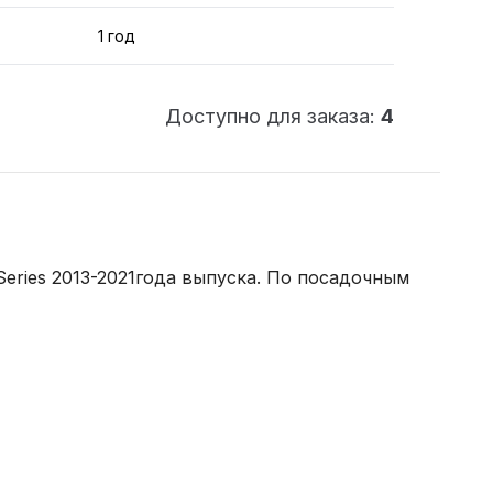
1 год
Доступно для заказа:
4
Series 2013-2021года выпуска. По посадочным