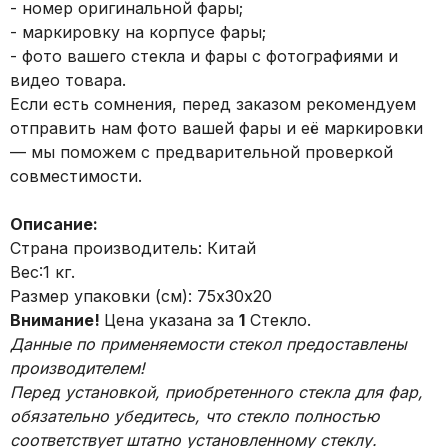
- номер оригинальной фары;
- маркировку на корпусе фары;
- фото вашего стекла и фары с фотографиями и
видео товара.
Если есть сомнения, перед заказом рекомендуем
отправить нам фото вашей фары и её маркировки
— мы поможем с предварительной проверкой
совместимости.
Описание:
Страна производитель: Китай
Вес:1 кг.
Размер упаковки (см): 75х30х20
Внимание!
Цена указана за
1
Стекло.
Данные по применяемости стекол предоставлены
производителем!
Перед установкой, приобретенного стекла для фар,
обязательно убедитесь, что стекло полностью
соответствует штатно установленному стеклу.