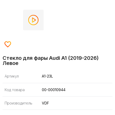
Стекло для фары Audi A1 (2019-2026)
Левое
Артикул
A1-23L
Код товара
00-00010944
Производитель
VDF