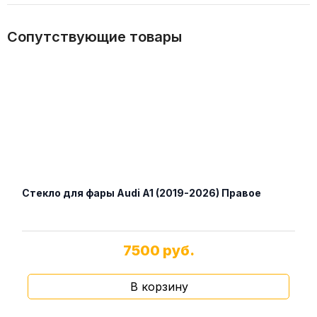
Сопутствующие товары
Стекло для фары Audi A1 (2019-2026) Правое
7500 руб.
В корзину