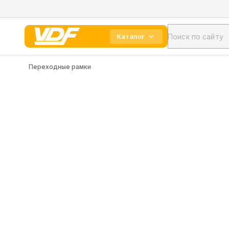
Каталог
Переходные рамки