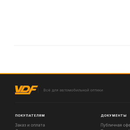
Всё для автомобильной оптики
ПОКУПАТЕЛЯМ
ДОКУМЕНТЫ
Заказ и оплата
Публичная оф