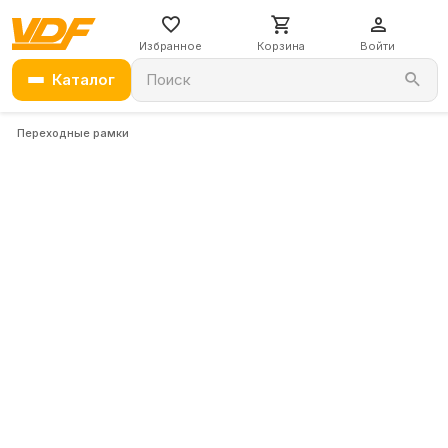
Избранное
Корзина
Войти
Каталог
Поиск
Переходные рамки