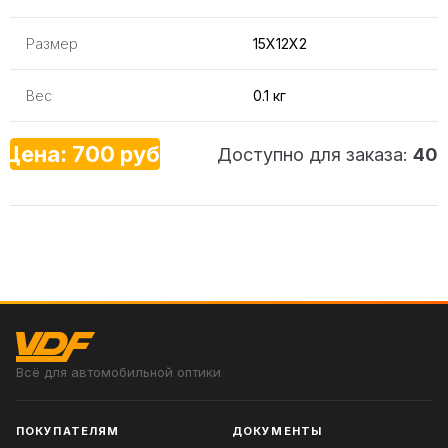
Размер
15X12X2
Вес
0.1 кг
Цена: 700 руб.
Доступно для заказа:
40
Всё для автомобильной оптики
ПОКУПАТЕЛЯМ
ДОКУМЕНТЫ