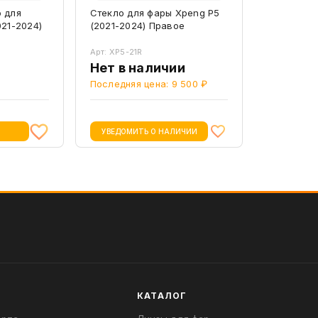
 для
Стекло для фары Xpeng P5
21-2024)
(2021-2024) Правое
Арт: XP5-21R
Нет в наличии
Последняя цена: 9 500 ₽
УВЕДОМИТЬ О НАЛИЧИИ
КАТАЛОГ