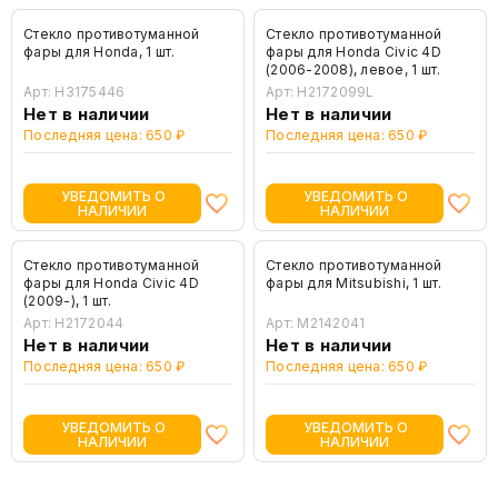
Стекло противотуманной
Стекло противотуманной
фары для Honda, 1 шт.
фары для Honda Civic 4D
(2006-2008), левое, 1 шт.
Арт: H3175446
Арт: H2172099L
Нет в наличии
Нет в наличии
Последняя цена: 650 ₽
Последняя цена: 650 ₽
УВЕДОМИТЬ О
УВЕДОМИТЬ О
НАЛИЧИИ
НАЛИЧИИ
Стекло противотуманной
Стекло противотуманной
фары для Honda Civic 4D
фары для Mitsubishi, 1 шт.
(2009-), 1 шт.
Арт: H2172044
Арт: M2142041
Нет в наличии
Нет в наличии
Последняя цена: 650 ₽
Последняя цена: 650 ₽
УВЕДОМИТЬ О
УВЕДОМИТЬ О
НАЛИЧИИ
НАЛИЧИИ