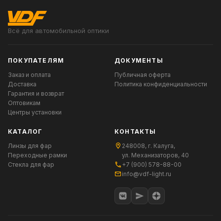
Всё для автомобильной оптики
ПОКУПАТЕЛЯМ
ДОКУМЕНТЫ
Заказ и оплата
Публичная оферта
Доставка
Политика конфиденциальности
Гарантия и возврат
Оптовикам
Центры установки
КАТАЛОГ
КОНТАКТЫ
Линзы для фар
248008, г. Калуга,
Переходные рамки
ул. Механизаторов, 40
Стекла для фар
+7 (900) 578-88-00
info@vdf-light.ru